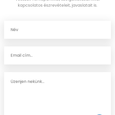
kapcsolatos észrevételeit, javaslatait is.