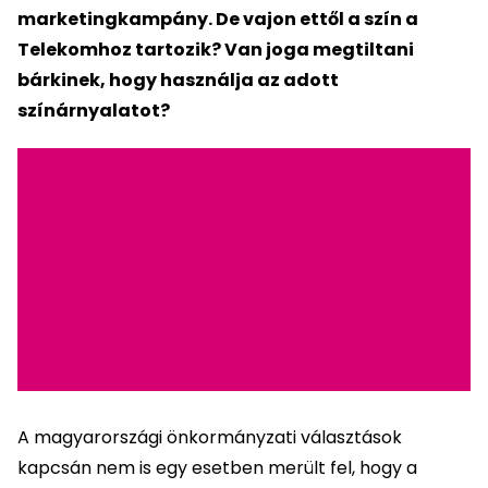
marketingkampány. De vajon ettől a szín a
Telekomhoz tartozik? Van joga megtiltani
bárkinek, hogy használja az adott
színárnyalatot?
A magyarországi önkormányzati választások
kapcsán nem is egy esetben merült fel, hogy a