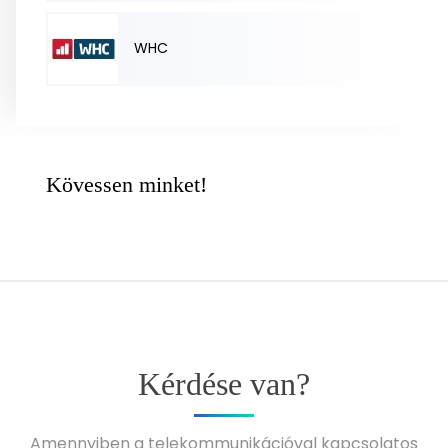
WHC
Kövessen minket!
Kérdése van?
Amennyiben a telekommunikációval kapcsolatos