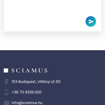
1113 Budapest, Villányi út 60.
+36 70 9339 000
info@sciamus.hu