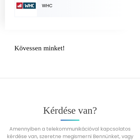
WHC
Kövessen minket!
Kérdése van?
Amennyiben a telekommunikációval kapcsolatos
kérdése van, szeretne megismerni Bennünket, vagy