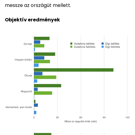
messze az országút mellett.
Objektív eredmények