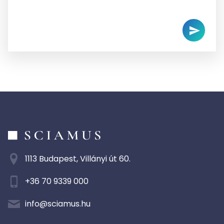
1113 Budapest, Villányi út 60.
+36 70 9339 000
info@sciamus.hu