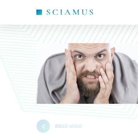
Előző oldal