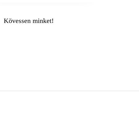
Kövessen minket!