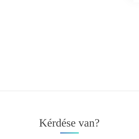
Kérdése van?