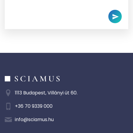
1113 Budapest, Villányi út 60.
+36 70 9339 000
info@sciamus.hu