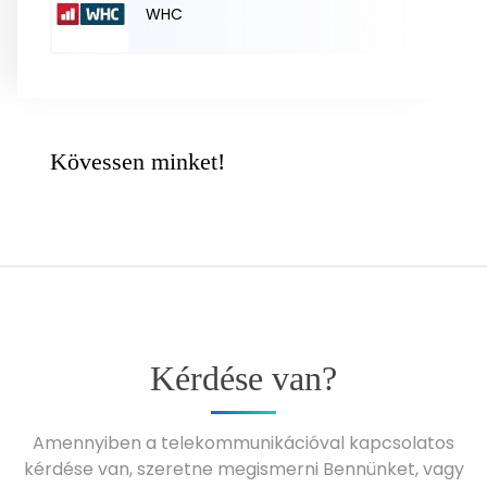
WHC
Kövessen minket!
Kérdése van?
Amennyiben a telekommunikációval kapcsolatos
kérdése van, szeretne megismerni Bennünket, vagy